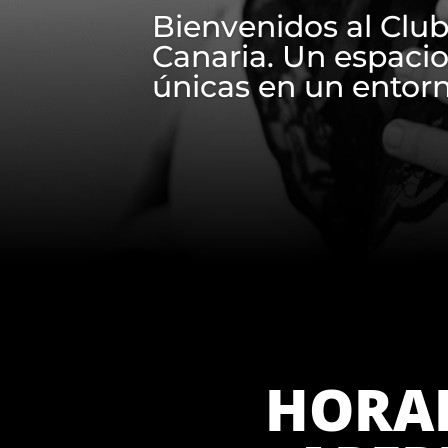
Bienvenidos al Club
Canaria. Un espacio
únicas en un entorn
HORAR