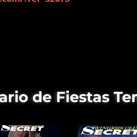
ario de Fiestas Te