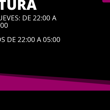
TURA
EVES: DE 22:00 A
:00
 DE 22:00 A 05:00