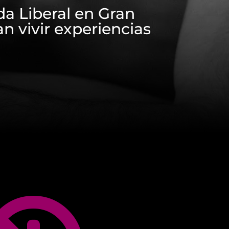
da Liberal en Gran
n vivir experiencias