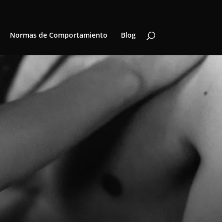
Normas de Comportamiento
Blog