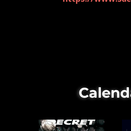
Calend