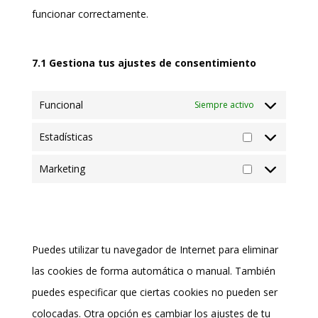
funcionar correctamente.
7.1 Gestiona tus ajustes de consentimiento
Funcional
Siempre activo
Estadísticas
Estadísticas
Marketing
Marketing
8. Activación/desactivación y
borrado de cookies
Puedes utilizar tu navegador de Internet para eliminar
las cookies de forma automática o manual. También
puedes especificar que ciertas cookies no pueden ser
colocadas. Otra opción es cambiar los ajustes de tu