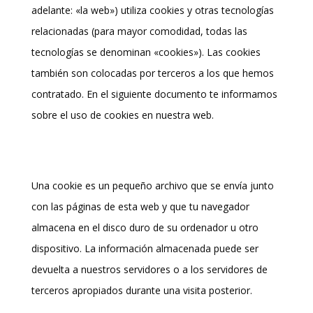
adelante: «la web») utiliza cookies y otras tecnologías
relacionadas (para mayor comodidad, todas las
tecnologías se denominan «cookies»). Las cookies
también son colocadas por terceros a los que hemos
contratado. En el siguiente documento te informamos
sobre el uso de cookies en nuestra web.
2. ¿Qué son las cookies?
Una cookie es un pequeño archivo que se envía junto
con las páginas de esta web y que tu navegador
almacena en el disco duro de su ordenador u otro
dispositivo. La información almacenada puede ser
devuelta a nuestros servidores o a los servidores de
terceros apropiados durante una visita posterior.