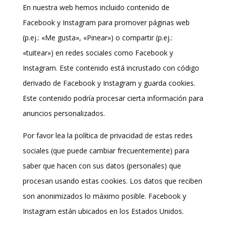
En nuestra web hemos incluido contenido de
Facebook y Instagram para promover páginas web
(p.ej.: «Me gusta», «Pinear») o compartir (p.ej.:
«tuitear») en redes sociales como Facebook y
Instagram. Este contenido está incrustado con código
derivado de Facebook y Instagram y guarda cookies.
Este contenido podría procesar cierta información para
anuncios personalizados.
Por favor lea la política de privacidad de estas redes
sociales (que puede cambiar frecuentemente) para
saber que hacen con sus datos (personales) que
procesan usando estas cookies. Los datos que reciben
son anonimizados lo máximo posible. Facebook y
Instagram están ubicados en los Estados Unidos.