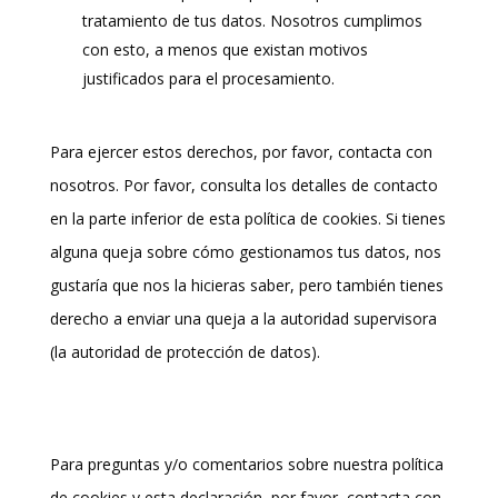
tratamiento de tus datos. Nosotros cumplimos
con esto, a menos que existan motivos
justificados para el procesamiento.
Para ejercer estos derechos, por favor, contacta con
nosotros. Por favor, consulta los detalles de contacto
en la parte inferior de esta política de cookies. Si tienes
alguna queja sobre cómo gestionamos tus datos, nos
gustaría que nos la hicieras saber, pero también tienes
derecho a enviar una queja a la autoridad supervisora
(la autoridad de protección de datos).
10. Datos de contacto
Para preguntas y/o comentarios sobre nuestra política
de cookies y esta declaración, por favor, contacta con