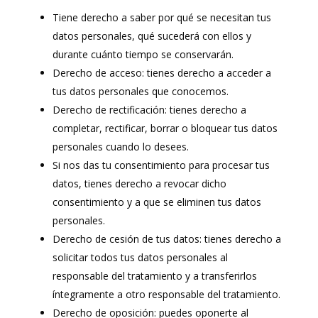
Tiene derecho a saber por qué se necesitan tus
datos personales, qué sucederá con ellos y
durante cuánto tiempo se conservarán.
Derecho de acceso: tienes derecho a acceder a
tus datos personales que conocemos.
Derecho de rectificación: tienes derecho a
completar, rectificar, borrar o bloquear tus datos
personales cuando lo desees.
Si nos das tu consentimiento para procesar tus
datos, tienes derecho a revocar dicho
consentimiento y a que se eliminen tus datos
personales.
Derecho de cesión de tus datos: tienes derecho a
solicitar todos tus datos personales al
responsable del tratamiento y a transferirlos
íntegramente a otro responsable del tratamiento.
Derecho de oposición: puedes oponerte al