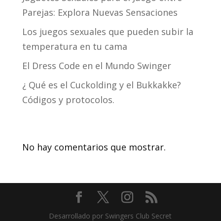
Parejas: Explora Nuevas Sensaciones
Los juegos sexuales que pueden subir la
temperatura en tu cama
El Dress Code en el Mundo Swinger
¿ Qué es el Cuckolding y el Bukkakke?
Códigos y protocolos.
Recent Comments
No hay comentarios que mostrar.
Desarrollado por Swingers Club Secret