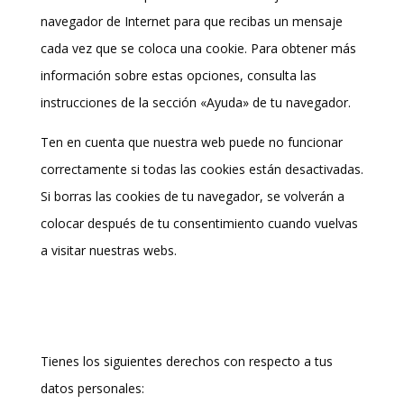
navegador de Internet para que recibas un mensaje
cada vez que se coloca una cookie. Para obtener más
información sobre estas opciones, consulta las
instrucciones de la sección «Ayuda» de tu navegador.
Ten en cuenta que nuestra web puede no funcionar
correctamente si todas las cookies están desactivadas.
Si borras las cookies de tu navegador, se volverán a
colocar después de tu consentimiento cuando vuelvas
a visitar nuestras webs.
9. Tus derechos con respecto a los
datos personales
Tienes los siguientes derechos con respecto a tus
datos personales: