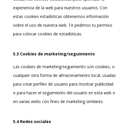
experiencia de la web para nuestros usuarios. Con
estas cookies estadísticas obtenemos información
sobre el uso de nuestra web. Te pedimos tu permiso
para colocar cookies de estadísticas.
5.3 Cookies de marketing/seguimiento
Las cookies de marketing/seguimiento son cookies, o
cualquier otra forma de almacenamiento local, usadas
para crear perfiles de usuario para mostrar publicidad
o para hacer el seguimiento del usuario en esta web o
en varias webs con fines de marketing similares.
5.4 Redes sociales