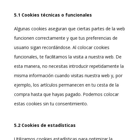
5.1 Cookies técnicas o funcionales
Algunas cookies aseguran que ciertas partes de la web
funcionen correctamente y que tus preferencias de
usuario sigan recordándose. Al colocar cookies
funcionales, te facilitamos la visita a nuestra web. De
esta manera, no necesitas introducir repetidamente la
misma información cuando visitas nuestra web y, por
ejemplo, los artículos permanecen en tu cesta de la
compra hasta que hayas pagado. Podemos colocar
estas cookies sin tu consentimiento.
5.2 Cookies de estadísticas
Utilizamos cookies estadísticas para optimizar la