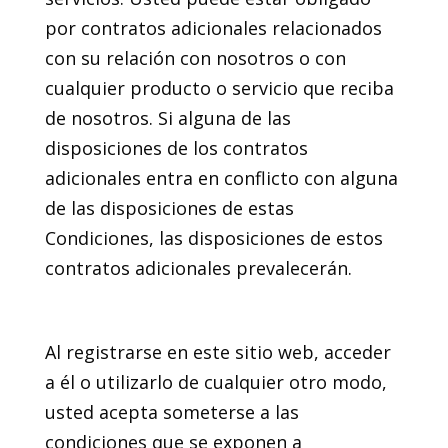
por contratos adicionales relacionados
con su relación con nosotros o con
cualquier producto o servicio que reciba
de nosotros. Si alguna de las
disposiciones de los contratos
adicionales entra en conflicto con alguna
de las disposiciones de estas
Condiciones, las disposiciones de estos
contratos adicionales prevalecerán.
2. Vinculación
Al registrarse en este sitio web, acceder
a él o utilizarlo de cualquier otro modo,
usted acepta someterse a las
condiciones que se exponen a