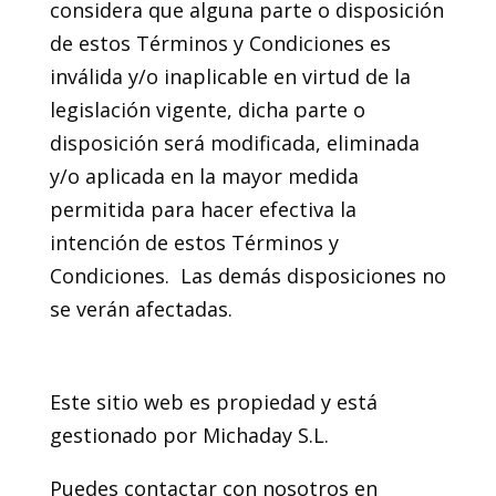
considera que alguna parte o disposición
de estos Términos y Condiciones es
inválida y/o inaplicable en virtud de la
legislación vigente, dicha parte o
disposición será modificada, eliminada
y/o aplicada en la mayor medida
permitida para hacer efectiva la
intención de estos Términos y
Condiciones. Las demás disposiciones no
se verán afectadas.
23. Información del contacto
Este sitio web es propiedad y está
gestionado por Michaday S.L.
Puedes contactar con nosotros en