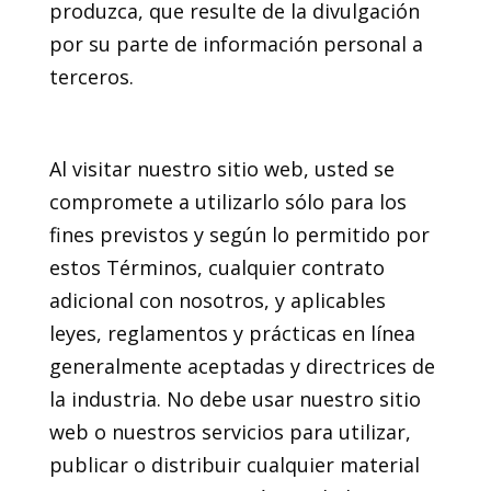
produzca, que resulte de la divulgación
por su parte de información personal a
terceros.
6. Uso responsable
Al visitar nuestro sitio web, usted se
compromete a utilizarlo sólo para los
fines previstos y según lo permitido por
estos Términos, cualquier contrato
adicional con nosotros, y aplicables
leyes, reglamentos y prácticas en línea
generalmente aceptadas y directrices de
la industria. No debe usar nuestro sitio
web o nuestros servicios para utilizar,
publicar o distribuir cualquier material