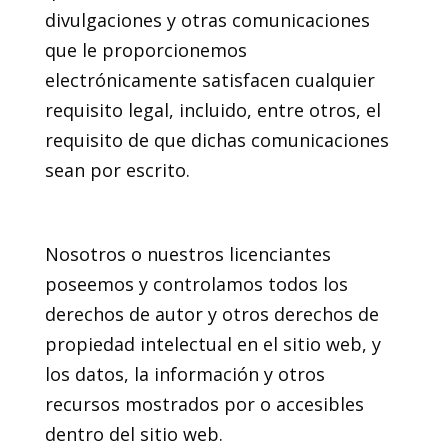
divulgaciones y otras comunicaciones
que le proporcionemos
electrónicamente satisfacen cualquier
requisito legal, incluido, entre otros, el
requisito de que dichas comunicaciones
sean por escrito.
4. Propiedad intelectual
Nosotros o nuestros licenciantes
poseemos y controlamos todos los
derechos de autor y otros derechos de
propiedad intelectual en el sitio web, y
los datos, la información y otros
recursos mostrados por o accesibles
dentro del sitio web.