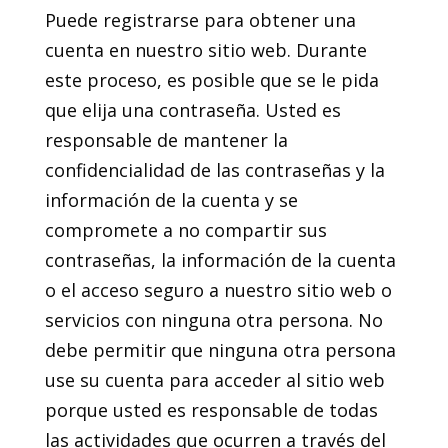
Puede registrarse para obtener una
cuenta en nuestro sitio web. Durante
este proceso, es posible que se le pida
que elija una contraseña. Usted es
responsable de mantener la
confidencialidad de las contraseñas y la
información de la cuenta y se
compromete a no compartir sus
contraseñas, la información de la cuenta
o el acceso seguro a nuestro sitio web o
servicios con ninguna otra persona. No
debe permitir que ninguna otra persona
use su cuenta para acceder al sitio web
porque usted es responsable de todas
las actividades que ocurren a través del