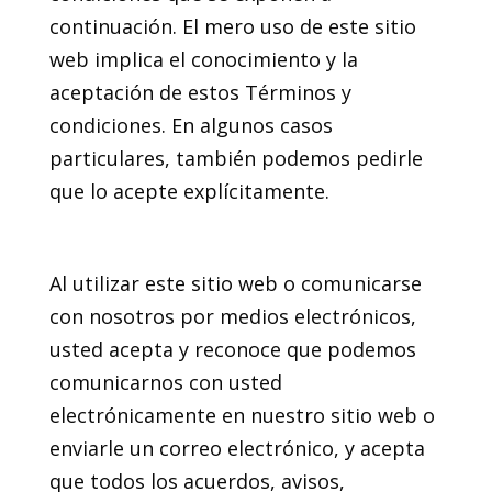
continuación. El mero uso de este sitio
web implica el conocimiento y la
aceptación de estos Términos y
condiciones. En algunos casos
particulares, también podemos pedirle
que lo acepte explícitamente.
3. Comunicación electrónica
Al utilizar este sitio web o comunicarse
con nosotros por medios electrónicos,
usted acepta y reconoce que podemos
comunicarnos con usted
electrónicamente en nuestro sitio web o
enviarle un correo electrónico, y acepta
que todos los acuerdos, avisos,