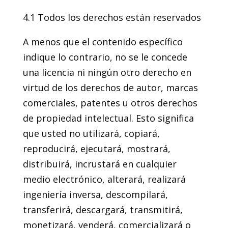
4.1 Todos los derechos están reservados
A menos que el contenido específico
indique lo contrario, no se le concede
una licencia ni ningún otro derecho en
virtud de los derechos de autor, marcas
comerciales, patentes u otros derechos
de propiedad intelectual. Esto significa
que usted no utilizará, copiará,
reproducirá, ejecutará, mostrará,
distribuirá, incrustará en cualquier
medio electrónico, alterará, realizará
ingeniería inversa, descompilará,
transferirá, descargará, transmitirá,
monetizará, venderá, comercializará o