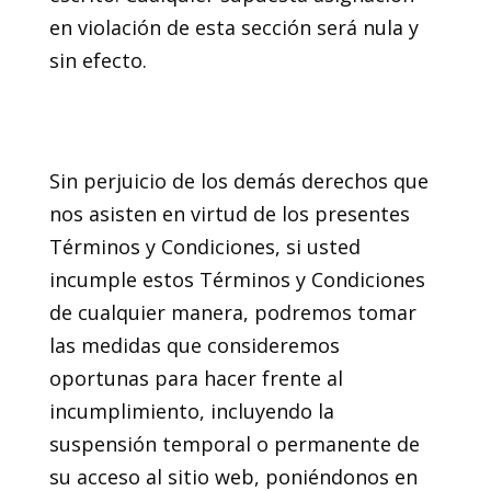
en violación de esta sección será nula y
sin efecto.
16. Incumplimientos de estos
Términos y condiciones
Sin perjuicio de los demás derechos que
nos asisten en virtud de los presentes
Términos y Condiciones, si usted
incumple estos Términos y Condiciones
de cualquier manera, podremos tomar
las medidas que consideremos
oportunas para hacer frente al
incumplimiento, incluyendo la
suspensión temporal o permanente de
su acceso al sitio web, poniéndonos en