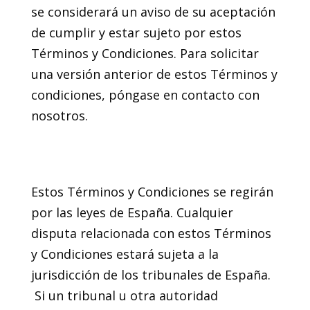
se considerará un aviso de su aceptación
de cumplir y estar sujeto por estos
Términos y Condiciones. Para solicitar
una versión anterior de estos Términos y
condiciones, póngase en contacto con
nosotros.
22. Elección de ley y
jurisdicción
Estos Términos y Condiciones se regirán
por las leyes de España. Cualquier
disputa relacionada con estos Términos
y Condiciones estará sujeta a la
jurisdicción de los tribunales de España.
Si un tribunal u otra autoridad