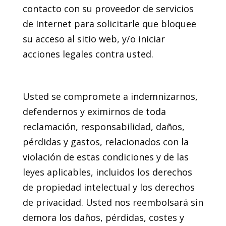
contacto con su proveedor de servicios
de Internet para solicitarle que bloquee
su acceso al sitio web, y/o iniciar
acciones legales contra usted.
17. Indemnización
Usted se compromete a indemnizarnos,
defendernos y eximirnos de toda
reclamación, responsabilidad, daños,
pérdidas y gastos, relacionados con la
violación de estas condiciones y de las
leyes aplicables, incluidos los derechos
de propiedad intelectual y los derechos
de privacidad. Usted nos reembolsará sin
demora los daños, pérdidas, costes y