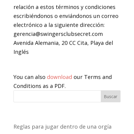
relación a estos términos y condiciones
escribiéndonos o enviándonos un correo
electrónico a la siguiente dirección:
gerencia@swingersclubsecret.com
Avenida Alemania, 20 CC Cita, Playa del
Inglés
24. Descargar
You can also
download
our Terms and
Conditions as a PDF.
Buscar
Recent Posts
Reglas para jugar dentro de una orgía