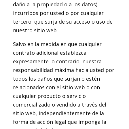
daño a la propiedad o a los datos)
incurridos por usted o por cualquier
tercero, que surja de su acceso o uso de
nuestro sitio web.
Salvo en la medida en que cualquier
contrato adicional establezca
expresamente lo contrario, nuestra
responsabilidad máxima hacia usted por
todos los daños que surjan o estén
relacionados con el sitio web o con
cualquier producto o servicio
comercializado o vendido a través del
sitio web, independientemente de la
forma de acción legal que imponga la