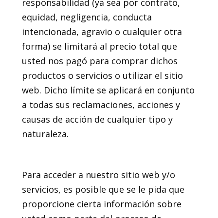
responsabilidad (ya sea por contrato,
equidad, negligencia, conducta
intencionada, agravio o cualquier otra
forma) se limitará al precio total que
usted nos pagó para comprar dichos
productos o servicios o utilizar el sitio
web. Dicho límite se aplicará en conjunto
a todas sus reclamaciones, acciones y
causas de acción de cualquier tipo y
naturaleza.
11. Privacidad
Para acceder a nuestro sitio web y/o
servicios, es posible que se le pida que
proporcione cierta información sobre