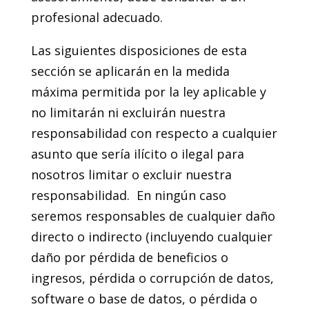
profesional adecuado.
Las siguientes disposiciones de esta
sección se aplicarán en la medida
máxima permitida por la ley aplicable y
no limitarán ni excluirán nuestra
responsabilidad con respecto a cualquier
asunto que sería ilícito o ilegal para
nosotros limitar o excluir nuestra
responsabilidad. En ningún caso
seremos responsables de cualquier daño
directo o indirecto (incluyendo cualquier
daño por pérdida de beneficios o
ingresos, pérdida o corrupción de datos,
software o base de datos, o pérdida o