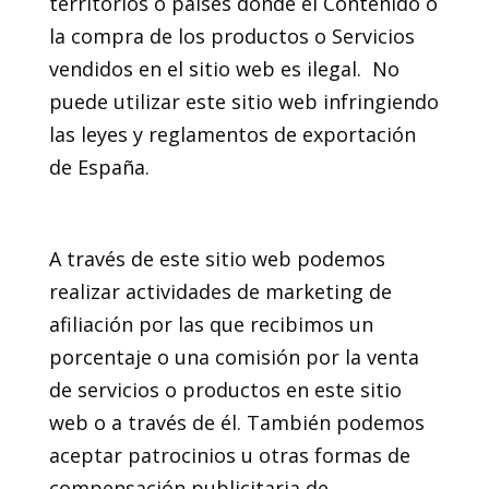
territorios o países donde el Contenido o
la compra de los productos o Servicios
vendidos en el sitio web es ilegal. No
puede utilizar este sitio web infringiendo
las leyes y reglamentos de exportación
de España.
14. Marketing de afiliados
A través de este sitio web podemos
realizar actividades de marketing de
afiliación por las que recibimos un
porcentaje o una comisión por la venta
de servicios o productos en este sitio
web o a través de él. También podemos
aceptar patrocinios u otras formas de
compensación publicitaria de