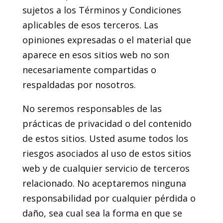
sujetos a los Términos y Condiciones
aplicables de esos terceros. Las
opiniones expresadas o el material que
aparece en esos sitios web no son
necesariamente compartidas o
respaldadas por nosotros.
No seremos responsables de las
prácticas de privacidad o del contenido
de estos sitios. Usted asume todos los
riesgos asociados al uso de estos sitios
web y de cualquier servicio de terceros
relacionado. No aceptaremos ninguna
responsabilidad por cualquier pérdida o
daño, sea cual sea la forma en que se