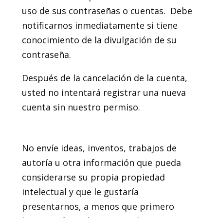
uso de sus contraseñas o cuentas. Debe
notificarnos inmediatamente si tiene
conocimiento de la divulgación de su
contraseña.
Después de la cancelación de la cuenta,
usted no intentará registrar una nueva
cuenta sin nuestro permiso.
8. Envío de ideas
No envíe ideas, inventos, trabajos de
autoría u otra información que pueda
considerarse su propia propiedad
intelectual y que le gustaría
presentarnos, a menos que primero