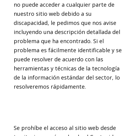
no puede acceder a cualquier parte de
nuestro sitio web debido a su
discapacidad, le pedimos que nos avise
incluyendo una descripción detallada del
problema que ha encontrado. Si el
problema es fácilmente identificable y se
puede resolver de acuerdo con las
herramientas y técnicas de la tecnología
de la información estándar del sector, lo
resolveremos rápidamente.
13. Restricciones a la
exportación / Cumplimiento
legal
Se prohíbe el acceso al sitio web desde