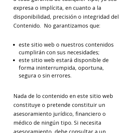
expresa o implícita, en cuanto a la
disponibilidad, precisión o integridad del
Contenido. No garantizamos que:
este sitio web o nuestros contenidos
cumplirán con sus necesidades;
este sitio web estará disponible de
forma ininterrumpida, oportuna,
segura o sin errores.
Nada de lo contenido en este sitio web
constituye o pretende constituir un
asesoramiento jurídico, financiero o
médico de ningún tipo. Si necesita
asesoramiento, debe consultar a un