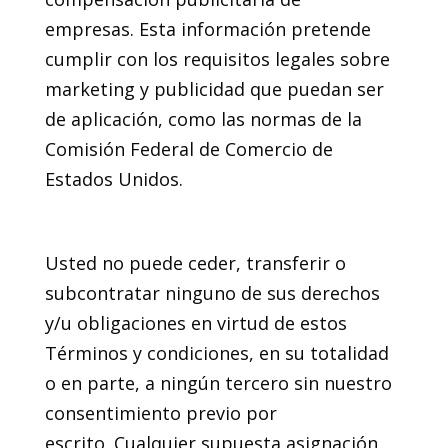
empresas. Esta información pretende
cumplir con los requisitos legales sobre
marketing y publicidad que puedan ser
de aplicación, como las normas de la
Comisión Federal de Comercio de
Estados Unidos.
15. Asignación
Usted no puede ceder, transferir o
subcontratar ninguno de sus derechos
y/u obligaciones en virtud de estos
Términos y condiciones, en su totalidad
o en parte, a ningún tercero sin nuestro
consentimiento previo por
escrito. Cualquier supuesta asignación