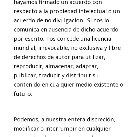
hayamos firmado un acuerdo con
respecto a la propiedad intelectual o un
acuerdo de no divulgación. Si nos lo
comunica en ausencia de dicho acuerdo
por escrito, nos concede una licencia
mundial, irrevocable, no exclusiva y libre
de derechos de autor para utilizar,
reproducir, almacenar, adaptar,
publicar, traducir y distribuir su
contenido en cualquier medio existente o
futuro.
9. Terminación de uso
Podemos, a nuestra entera discreción,
modificar o interrumpir en cualquier