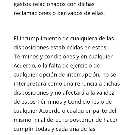
gastos relacionados con dichas
reclamaciones o derivados de ellas.
18. Renuncia
El incumplimiento de cualquiera de las
disposiciones establecidas en estos
Términos y condiciones y en cualquier
Acuerdo, o la falta de ejercicio de
cualquier opción de interrupción, no se
interpretará como una renuncia a dichas
disposiciones y no afectará a la validez
de estos Términos y Condiciones o de
cualquier Acuerdo o cualquier parte del
mismo, ni al derecho posterior de hacer
cumplir todas y cada una de las