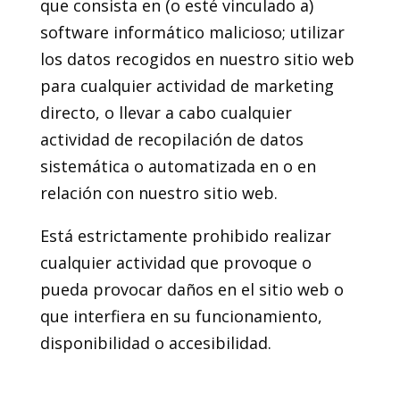
que consista en (o esté vinculado a)
software informático malicioso; utilizar
los datos recogidos en nuestro sitio web
para cualquier actividad de marketing
directo, o llevar a cabo cualquier
actividad de recopilación de datos
sistemática o automatizada en o en
relación con nuestro sitio web.
Está estrictamente prohibido realizar
cualquier actividad que provoque o
pueda provocar daños en el sitio web o
que interfiera en su funcionamiento,
disponibilidad o accesibilidad.
7. Registro