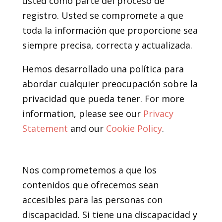
usted como parte del proceso de
registro. Usted se compromete a que
toda la información que proporcione sea
siempre precisa, correcta y actualizada.
Hemos desarrollado una política para
abordar cualquier preocupación sobre la
privacidad que pueda tener. For more
information, please see our
Privacy
Statement
and our
Cookie Policy
.
12. Accesibilidad
Nos comprometemos a que los
contenidos que ofrecemos sean
accesibles para las personas con
discapacidad. Si tiene una discapacidad y