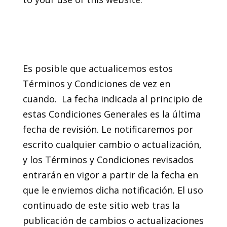
21. Actualización de los
presentes Términos y
Condiciones
Es posible que actualicemos estos
Términos y Condiciones de vez en
cuando. La fecha indicada al principio de
estas Condiciones Generales es la última
fecha de revisión. Le notificaremos por
escrito cualquier cambio o actualización,
y los Términos y Condiciones revisados
entrarán en vigor a partir de la fecha en
que le enviemos dicha notificación. El uso
continuado de este sitio web tras la
publicación de cambios o actualizaciones