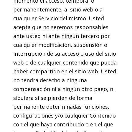
momento el acceso, temporal o
permanentemente, al sitio web o a
cualquier Servicio del mismo. Usted
acepta que no seremos responsables
ante usted ni ante ningún tercero por
cualquier modificación, suspensión o
interrupción de su acceso o uso del sitio
web o de cualquier contenido que pueda
haber compartido en el sitio web. Usted
no tendrá derecho a ninguna
compensación ni a ningún otro pago, ni
siquiera si se pierden de forma
permanente determinadas funciones,
configuraciones y/o cualquier Contenido
con el que haya contribuido o en el que