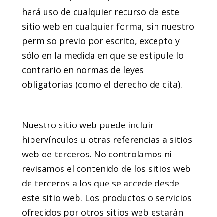
hará uso de cualquier recurso de este
sitio web en cualquier forma, sin nuestro
permiso previo por escrito, excepto y
sólo en la medida en que se estipule lo
contrario en normas de leyes
obligatorias (como el derecho de cita).
5. Propiedad de terceros
Nuestro sitio web puede incluir
hipervínculos u otras referencias a sitios
web de terceros. No controlamos ni
revisamos el contenido de los sitios web
de terceros a los que se accede desde
este sitio web. Los productos o servicios
ofrecidos por otros sitios web estarán