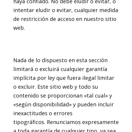
haya confiado. No debe eludir o evitar, o
intentar eludir o evitar, cualquier medida
de restricción de acceso en nuestro sitio
web.
10. Garantías y
responsabilidad
Nada de lo dispuesto en esta sección
limitará o excluirá cualquier garantía
implícita por ley que fuera ilegal limitar
o excluir. Este sitio web y todo su
contenido se proporcionan «tal cual» y
«según disponibilidad» y pueden incluir
inexactitudes o errores
tipográficos. Renunciamos expresamente
a toda garantía de cualquier tipo, ya sea